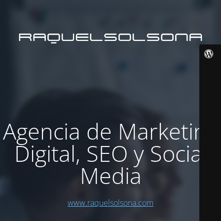
Agencia de Marketing
Digital, SEO y Social
Media
www.raquelsolsona.com